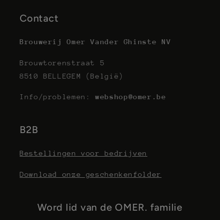
Contact
Brouwerij Omer Vander Ghinste NV
Brouwtorenstraat 5
8510 BELLEGEM (België)
Info/problemen:
webshop@omer.be
B2B
Bestellingen voor bedrijven
Download onze geschenkenfolder
Word lid van de OMER. familie